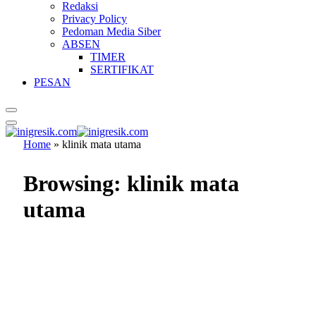
Redaksi
Privacy Policy
Pedoman Media Siber
ABSEN
TIMER
SERTIFIKAT
PESAN
Home
»
klinik mata utama
Browsing:
klinik mata
utama