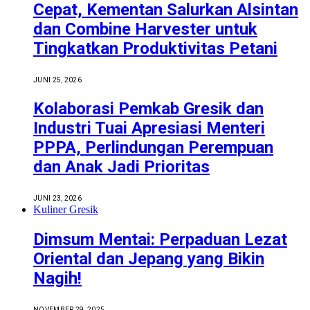
Cepat, Kementan Salurkan Alsintan
dan Combine Harvester untuk
Tingkatkan Produktivitas Petani
JUNI 25, 2026
Kolaborasi Pemkab Gresik dan
Industri Tuai Apresiasi Menteri
PPPA, Perlindungan Perempuan
dan Anak Jadi Prioritas
JUNI 23, 2026
Kuliner Gresik
Dimsum Mentai: Perpaduan Lezat
Oriental dan Jepang yang Bikin
Nagih!
NOVEMBER 29, 2025