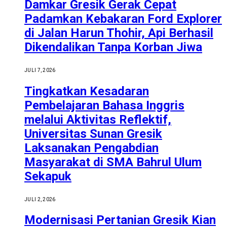
Damkar Gresik Gerak Cepat
Padamkan Kebakaran Ford Explorer
di Jalan Harun Thohir, Api Berhasil
Dikendalikan Tanpa Korban Jiwa
JULI 7, 2026
Tingkatkan Kesadaran
Pembelajaran Bahasa Inggris
melalui Aktivitas Reflektif,
Universitas Sunan Gresik
Laksanakan Pengabdian
Masyarakat di SMA Bahrul Ulum
Sekapuk
JULI 2, 2026
Modernisasi Pertanian Gresik Kian