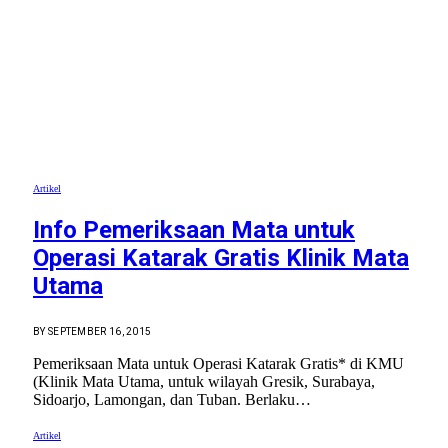
Artikel
Info Pemeriksaan Mata untuk
Operasi Katarak Gratis Klinik Mata
Utama
BY
SEPTEMBER 16, 2015
Pemeriksaan Mata untuk Operasi Katarak Gratis* di KMU
(Klinik Mata Utama, untuk wilayah Gresik, Surabaya,
Sidoarjo, Lamongan, dan Tuban. Berlaku…
Artikel