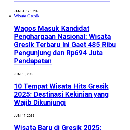
JANUARI 28, 2025
Wisata Gresik
Wagos Masuk Kandidat
Penghargaan Nasional: Wisata
Gresik Terbaru Ini Gaet 485 Ribu
Pengunjung dan Rp694 Juta
Pendapatan
JUNI 19, 2025
10 Tempat Wisata Hits Gresik
2025: Destinasi Kekinian yang
Wajib Dikunjungi
JUNI 17, 2025
Wisata Baru di Gresik 2025: