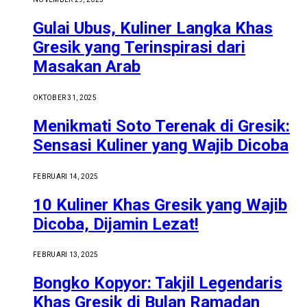
Gulai Ubus, Kuliner Langka Khas
Gresik yang Terinspirasi dari
Masakan Arab
OKTOBER 31, 2025
Menikmati Soto Terenak di Gresik:
Sensasi Kuliner yang Wajib Dicoba
FEBRUARI 14, 2025
10 Kuliner Khas Gresik yang Wajib
Dicoba, Dijamin Lezat!
FEBRUARI 13, 2025
Bongko Kopyor: Takjil Legendaris
Khas Gresik di Bulan Ramadan