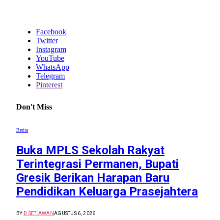
Facebook
Twitter
Instagram
YouTube
WhatsApp
Telegram
Pinterest
Don't Miss
Berita
Buka MPLS Sekolah Rakyat
Terintegrasi Permanen, Bupati
Gresik Berikan Harapan Baru
Pendidikan Keluarga Prasejahtera
BY
D SETIAWAN
AGUSTUS 6, 2026