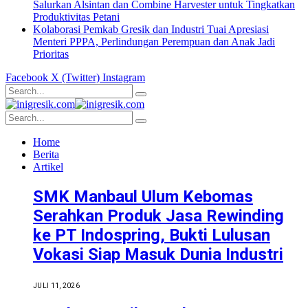
Salurkan Alsintan dan Combine Harvester untuk Tingkatkan
Produktivitas Petani
Kolaborasi Pemkab Gresik dan Industri Tuai Apresiasi
Menteri PPPA, Perlindungan Perempuan dan Anak Jadi
Prioritas
Facebook
X (Twitter)
Instagram
Home
Berita
Artikel
SMK Manbaul Ulum Kebomas
Serahkan Produk Jasa Rewinding
ke PT Indospring, Bukti Lulusan
Vokasi Siap Masuk Dunia Industri
JULI 11, 2026