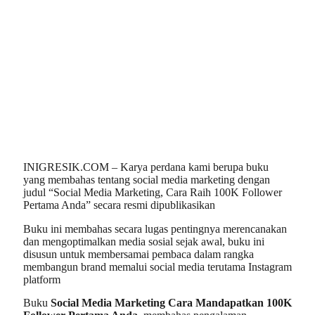
INIGRESIK.COM – Karya perdana kami berupa buku
yang membahas tentang social media marketing dengan
judul “Social Media Marketing, Cara Raih 100K Follower
Pertama Anda” secara resmi dipublikasikan
Buku ini membahas secara lugas pentingnya merencanakan
dan mengoptimalkan media sosial sejak awal, buku ini
disusun untuk membersamai pembaca dalam rangka
membangun brand memalui social media terutama Instagram
platform
Buku
Social Media Marketing Cara Mandapatkan 100K