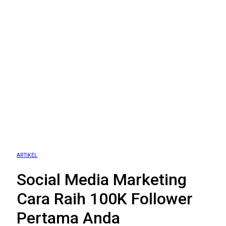
ARTIKEL
Social Media Marketing
Cara Raih 100K Follower
Pertama Anda