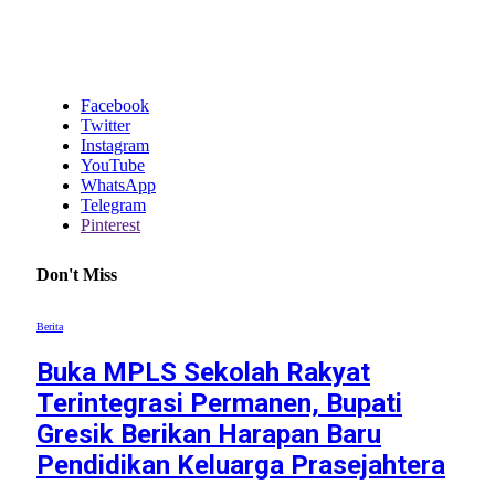
Facebook
Twitter
Instagram
YouTube
WhatsApp
Telegram
Pinterest
Don't Miss
Berita
Buka MPLS Sekolah Rakyat
Terintegrasi Permanen, Bupati
Gresik Berikan Harapan Baru
Pendidikan Keluarga Prasejahtera