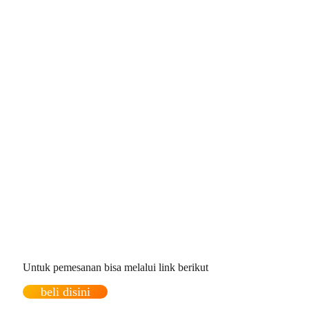
Untuk pemesanan bisa melalui link berikut
beli disini