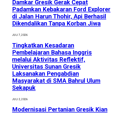
Damkar Gresik Gerak Cepat
Padamkan Kebakaran Ford Explorer
di Jalan Harun Thohir, Api Berhasil
Dikendalikan Tanpa Korban Jiwa
JULI 7, 2026
Tingkatkan Kesadaran
Pembelajaran Bahasa Inggris
melalui Aktivitas Reflektif,
Universitas Sunan Gresik
Laksanakan Pengabdian
Masyarakat di SMA Bahrul Ulum
Sekapuk
JULI 2, 2026
Modernisasi Pertanian Gresik Kian