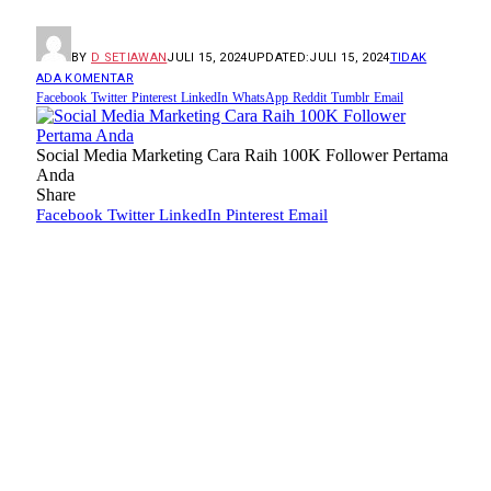
BY
D SETIAWAN
JULI 15, 2024
UPDATED:
JULI 15, 2024
TIDAK
ADA KOMENTAR
Facebook
Twitter
Pinterest
LinkedIn
WhatsApp
Reddit
Tumblr
Email
Social Media Marketing Cara Raih 100K Follower Pertama
Anda
Share
Facebook
Twitter
LinkedIn
Pinterest
Email