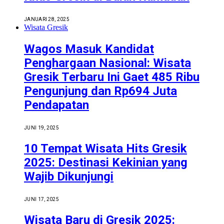
JANUARI 28, 2025
Wisata Gresik
Wagos Masuk Kandidat
Penghargaan Nasional: Wisata
Gresik Terbaru Ini Gaet 485 Ribu
Pengunjung dan Rp694 Juta
Pendapatan
JUNI 19, 2025
10 Tempat Wisata Hits Gresik
2025: Destinasi Kekinian yang
Wajib Dikunjungi
JUNI 17, 2025
Wisata Baru di Gresik 2025: