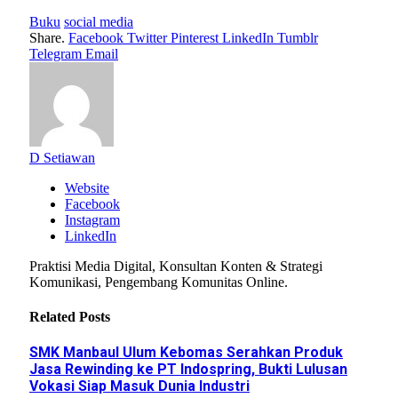
Buku
social media
Share.
Facebook
Twitter
Pinterest
LinkedIn
Tumblr
Telegram
Email
D Setiawan
Website
Facebook
Instagram
LinkedIn
Praktisi Media Digital, Konsultan Konten & Strategi
Komunikasi, Pengembang Komunitas Online.
Related
Posts
SMK Manbaul Ulum Kebomas Serahkan Produk
Jasa Rewinding ke PT Indospring, Bukti Lulusan
Vokasi Siap Masuk Dunia Industri