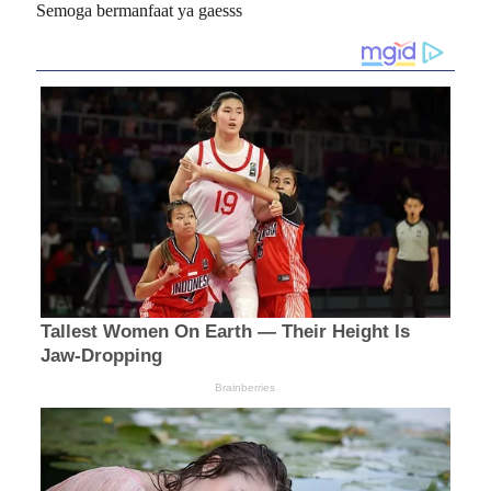
Semoga bermanfaat ya gaesss