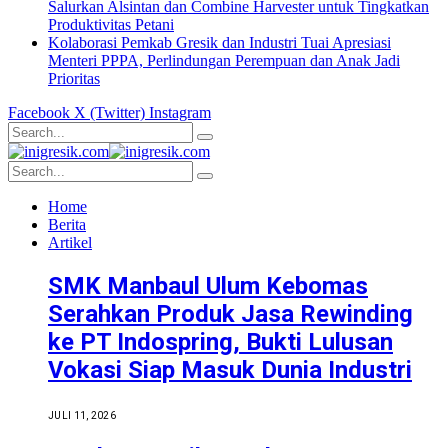
Salurkan Alsintan dan Combine Harvester untuk Tingkatkan
Produktivitas Petani
Kolaborasi Pemkab Gresik dan Industri Tuai Apresiasi
Menteri PPPA, Perlindungan Perempuan dan Anak Jadi
Prioritas
Facebook
X (Twitter)
Instagram
Home
Berita
Artikel
SMK Manbaul Ulum Kebomas
Serahkan Produk Jasa Rewinding
ke PT Indospring, Bukti Lulusan
Vokasi Siap Masuk Dunia Industri
JULI 11, 2026