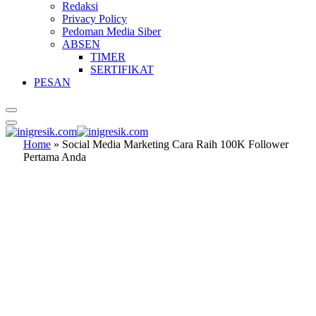
Redaksi
Privacy Policy
Pedoman Media Siber
ABSEN
TIMER
SERTIFIKAT
PESAN
Home
»
Social Media Marketing Cara Raih 100K Follower
Pertama Anda