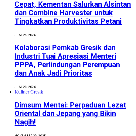
Cepat, Kementan Salurkan Alsintan
dan Combine Harvester untuk
Tingkatkan Produktivitas Petani
JUNI 25, 2026
Kolaborasi Pemkab Gresik dan
Industri Tuai Apresiasi Menteri
PPPA, Perlindungan Perempuan
dan Anak Jadi Prioritas
JUNI 23, 2026
Kuliner Gresik
Dimsum Mentai: Perpaduan Lezat
Oriental dan Jepang yang Bikin
Nagih!
NOVEMBER 29, 2025