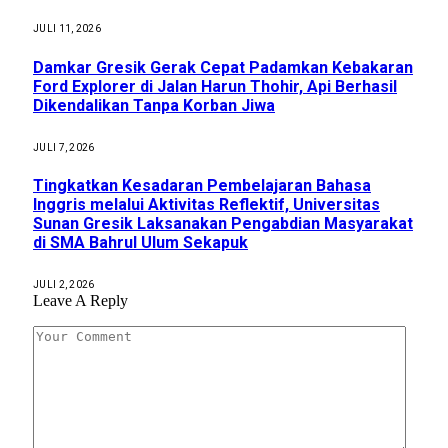
JULI 11, 2026
Damkar Gresik Gerak Cepat Padamkan Kebakaran
Ford Explorer di Jalan Harun Thohir, Api Berhasil
Dikendalikan Tanpa Korban Jiwa
JULI 7, 2026
Tingkatkan Kesadaran Pembelajaran Bahasa
Inggris melalui Aktivitas Reflektif, Universitas
Sunan Gresik Laksanakan Pengabdian Masyarakat
di SMA Bahrul Ulum Sekapuk
JULI 2, 2026
Leave A Reply