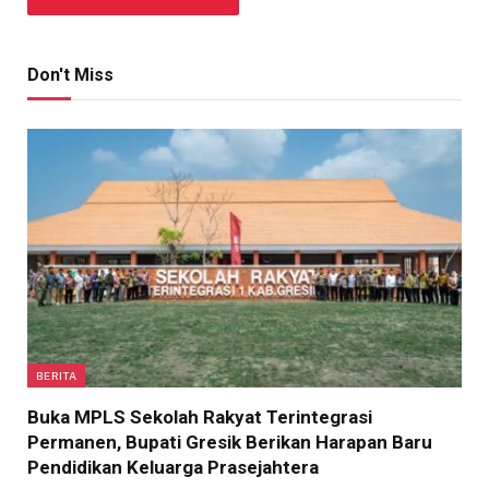
Don't Miss
BERITA
Buka MPLS Sekolah Rakyat Terintegrasi
Permanen, Bupati Gresik Berikan Harapan Baru
Pendidikan Keluarga Prasejahtera