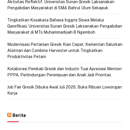
Aktivitas Reflektif, Universitas Sunan Gresik Laksanakan
Pengabdian Masyarakat di SMA Bahrul Ulum Sekapuk
Tingkatkan Kosakata Bahasa Inggris Siswa Melalui
Gamifikasi, Universitas Sunan Gresik Laksanakan Pengabdian
Masyarakat di MTs Muhammadiyah 8 Ngemboh
Modernisasi Pertanian Gresik Kian Cepat, Kementan Salurkan
Alsintan dan Combine Harvester untuk Tingkatkan
Produktivitas Petani
Kolaborasi Pemkab Gresik dan Industri Tuai Apresiasi Menteri
PPPA, Perlindungan Perempuan dan Anak Jadi Prioritas
Job Fair Gresik Dibuka Awal Juli 2026, Buka Ribuan Lowongan
Kerja
Berita