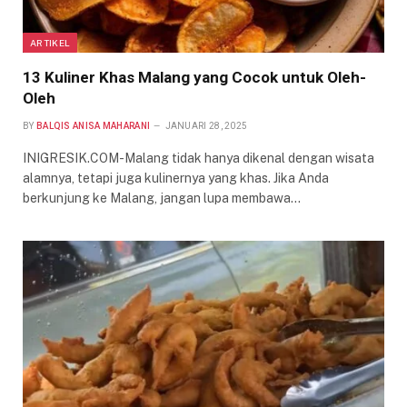
ARTIKEL
13 Kuliner Khas Malang yang Cocok untuk Oleh-
Oleh
BY
BALQIS ANISA MAHARANI
JANUARI 28, 2025
INIGRESIK.COM-Malang tidak hanya dikenal dengan wisata
alamnya, tetapi juga kulinernya yang khas. Jika Anda
berkunjung ke Malang, jangan lupa membawa…