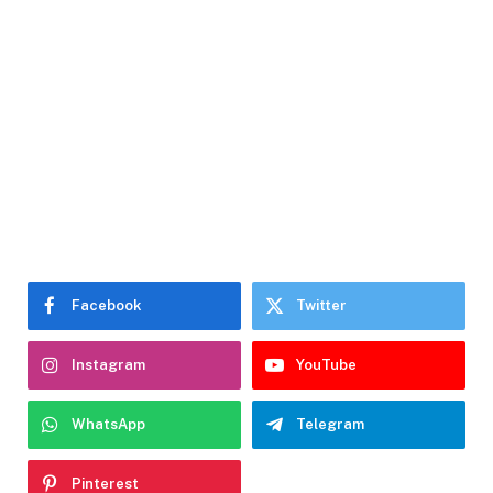
Facebook
Twitter
Instagram
YouTube
WhatsApp
Telegram
Pinterest