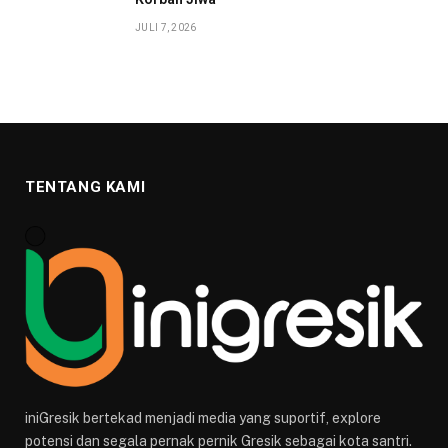
JULI 7, 2026
TENTANG KAMI
iniGresik bertekad menjadi media yang suportif, explore
potensi dan segala pernak pernik Gresik sebagai kota santri.