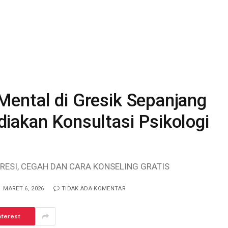
ental di Gresik Sepanjang
iakan Konsultasi Psikologi
RESI, CEGAH DAN CARA KONSELING GRATIS
MARET 6, 2026
TIDAK ADA KOMENTAR
nterest