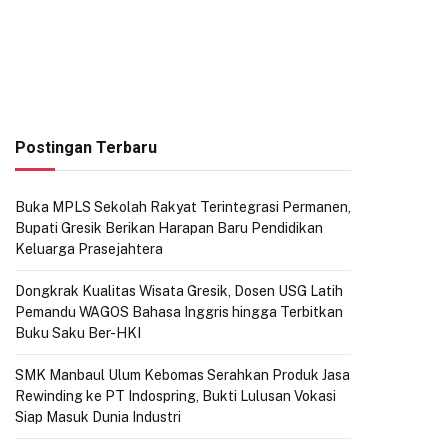
Postingan Terbaru
Buka MPLS Sekolah Rakyat Terintegrasi Permanen,
Bupati Gresik Berikan Harapan Baru Pendidikan
Keluarga Prasejahtera
Dongkrak Kualitas Wisata Gresik, Dosen USG Latih
Pemandu WAGOS Bahasa Inggris hingga Terbitkan
Buku Saku Ber-HKI
SMK Manbaul Ulum Kebomas Serahkan Produk Jasa
Rewinding ke PT Indospring, Bukti Lulusan Vokasi
Siap Masuk Dunia Industri