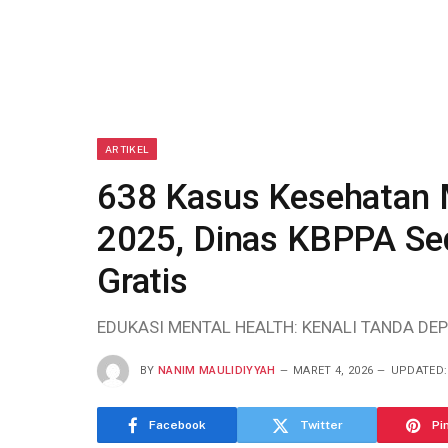
ARTIKEL
638 Kasus Kesehatan M
2025, Dinas KBPPA Sed
Gratis
EDUKASI MENTAL HEALTH: KENALI TANDA DEP
BY
NANIM MAULIDIYYAH
MARET 4, 2026
UPDATED:
Facebook
Twitter
Pi