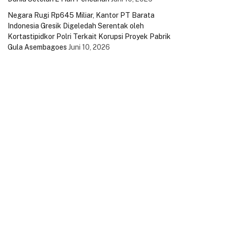
Negara Rugi Rp645 Miliar, Kantor PT Barata
Indonesia Gresik Digeledah Serentak oleh
Kortastipidkor Polri Terkait Korupsi Proyek Pabrik
Gula Asembagoes
Juni 10, 2026