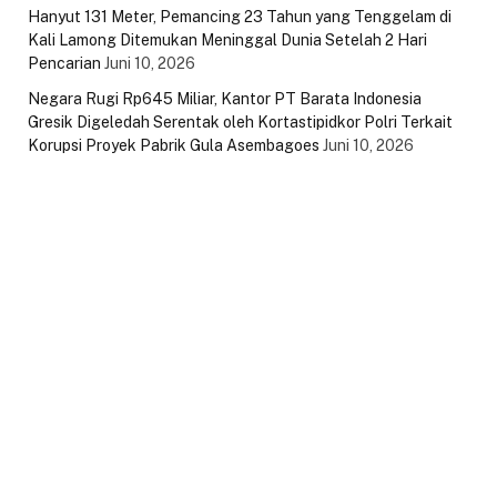
Hanyut 131 Meter, Pemancing 23 Tahun yang Tenggelam di
Kali Lamong Ditemukan Meninggal Dunia Setelah 2 Hari
Pencarian
Juni 10, 2026
Negara Rugi Rp645 Miliar, Kantor PT Barata Indonesia
Gresik Digeledah Serentak oleh Kortastipidkor Polri Terkait
Korupsi Proyek Pabrik Gula Asembagoes
Juni 10, 2026