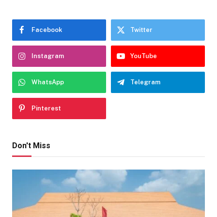
Facebook
Twitter
Instagram
YouTube
WhatsApp
Telegram
Pinterest
Don't Miss