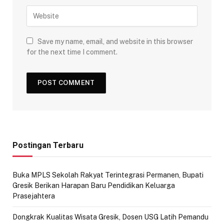
Save my name, email, and website in this browser
for the next time I comment.
Postingan Terbaru
Buka MPLS Sekolah Rakyat Terintegrasi Permanen, Bupati
Gresik Berikan Harapan Baru Pendidikan Keluarga
Prasejahtera
Dongkrak Kualitas Wisata Gresik, Dosen USG Latih Pemandu