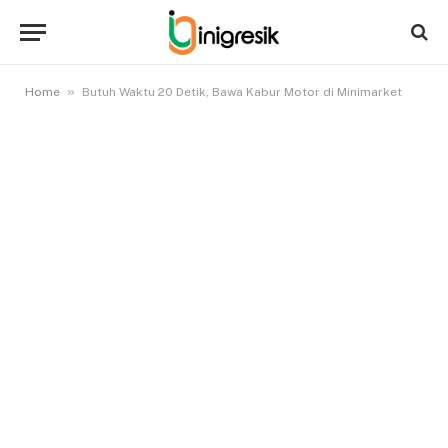
»
Home
Butuh Waktu 20 Detik, Bawa Kabur Motor di Minimarket