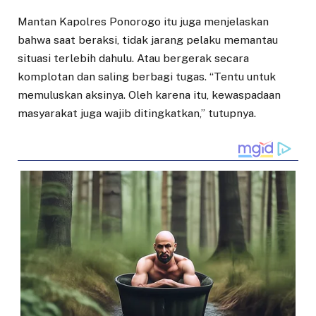
Mantan Kapolres Ponorogo itu juga menjelaskan
bahwa saat beraksi, tidak jarang pelaku memantau
situasi terlebih dahulu. Atau bergerak secara
komplotan dan saling berbagi tugas. “Tentu untuk
memuluskan aksinya. Oleh karena itu, kewaspadaan
masyarakat juga wajib ditingkatkan,” tutupnya.