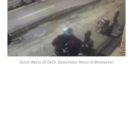
Butuh Waktu 20 Detik, Bawa Kabur Motor di Minimarket