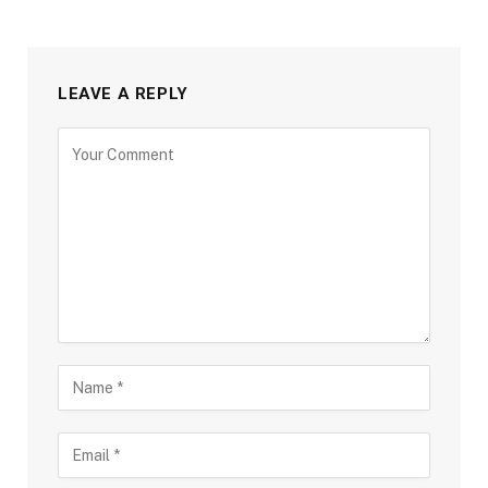
LEAVE A REPLY