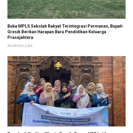
Buka MPLS Sekolah Rakyat Terintegrasi Permanen, Bupati
Gresik Berikan Harapan Baru Pendidikan Keluarga
Prasejahtera
AGUSTUS 6, 2026