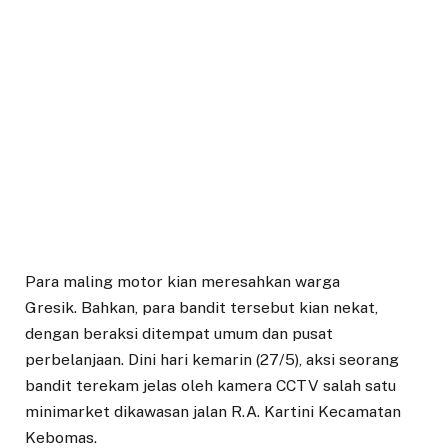
Para maling motor kian meresahkan warga
Gresik. Bahkan, para bandit tersebut kian nekat,
dengan beraksi ditempat umum dan pusat
perbelanjaan. Dini hari kemarin (27/5), aksi seorang
bandit terekam jelas oleh kamera CCTV salah satu
minimarket dikawasan jalan R.A. Kartini Kecamatan
Kebomas.