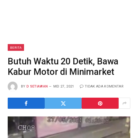
BERITA
Butuh Waktu 20 Detik, Bawa
Kabur Motor di Minimarket
BY
D SETIAWAN
MEI 27, 2021
TIDAK ADA KOMENTAR