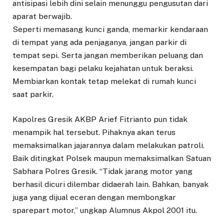
antisipasi lebih dini selain menunggu pengusutan dari
aparat berwajib.
Seperti memasang kunci ganda, memarkir kendaraan
di tempat yang ada penjaganya, jangan parkir di
tempat sepi. Serta jangan memberikan peluang dan
kesempatan bagi pelaku kejahatan untuk beraksi.
Membiarkan kontak tetap melekat di rumah kunci
saat parkir.
Kapolres Gresik AKBP Arief Fitrianto pun tidak
menampik hal tersebut. Pihaknya akan terus
memaksimalkan jajarannya dalam melakukan patroli.
Baik ditingkat Polsek maupun memaksimalkan Satuan
Sabhara Polres Gresik. “Tidak jarang motor yang
berhasil dicuri dilembar didaerah lain. Bahkan, banyak
juga yang dijual eceran dengan membongkar
sparepart motor,” ungkap Alumnus Akpol 2001 itu.