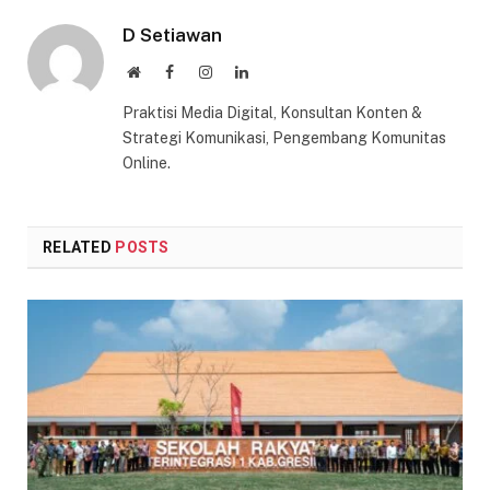
D Setiawan
Website
Facebook
Instagram
LinkedIn
Praktisi Media Digital, Konsultan Konten &
Strategi Komunikasi, Pengembang Komunitas
Online.
RELATED
POSTS