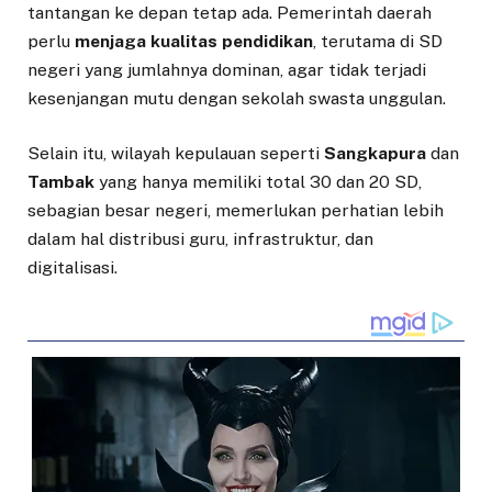
tantangan ke depan tetap ada. Pemerintah daerah
perlu
menjaga kualitas pendidikan
, terutama di SD
negeri yang jumlahnya dominan, agar tidak terjadi
kesenjangan mutu dengan sekolah swasta unggulan.
Selain itu, wilayah kepulauan seperti
Sangkapura
dan
Tambak
yang hanya memiliki total 30 dan 20 SD,
sebagian besar negeri, memerlukan perhatian lebih
dalam hal distribusi guru, infrastruktur, dan
digitalisasi.