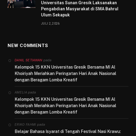
Universitas Sunan Gresik Laksanakan
Pengabdian Masyarakat di SMA Bahrul
Ulum Sekapuk
JULI 2, 2026
NEW COMMENTS
pada
DANIL SETIAWAN
Kelompok 15 KKN Universitas Gresik Bersama MI Al
Khoiriyah Meriahkan Peringatan Hari Anak Nasional
dengan Beragam Lomba Kreatif
pada
AMELIA
Kelompok 15 KKN Universitas Gresik Bersama MI Al
Khoiriyah Meriahkan Peringatan Hari Anak Nasional
dengan Beragam Lomba Kreatif
pada
ERIKO FAHMI
Belajar Bahasa Isyarat di Tengah Festival Nasi Krawu: