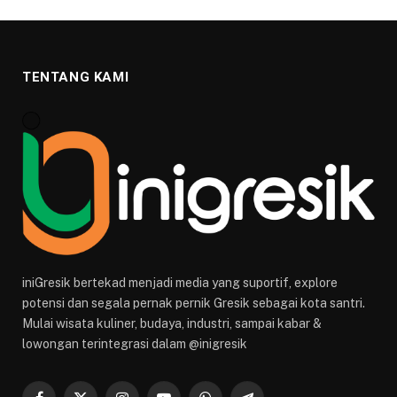
TENTANG KAMI
iniGresik bertekad menjadi media yang suportif, explore
potensi dan segala pernak pernik Gresik sebagai kota santri.
Mulai wisata kuliner, budaya, industri, sampai kabar &
lowongan terintegrasi dalam @inigresik