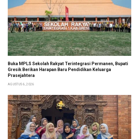
Buka MPLS Sekolah Rakyat Terintegrasi Permanen, Bupati
Gresik Berikan Harapan Baru Pendidikan Keluarga
Prasejahtera
AGUSTUS 6, 2026