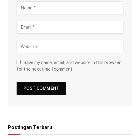
Save my name, email, and website in this browser
for the next time I comment.
Postingan Terbaru