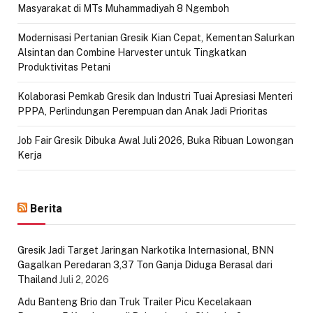
Masyarakat di MTs Muhammadiyah 8 Ngemboh
Modernisasi Pertanian Gresik Kian Cepat, Kementan Salurkan
Alsintan dan Combine Harvester untuk Tingkatkan
Produktivitas Petani
Kolaborasi Pemkab Gresik dan Industri Tuai Apresiasi Menteri
PPPA, Perlindungan Perempuan dan Anak Jadi Prioritas
Job Fair Gresik Dibuka Awal Juli 2026, Buka Ribuan Lowongan
Kerja
Berita
Gresik Jadi Target Jaringan Narkotika Internasional, BNN
Gagalkan Peredaran 3,37 Ton Ganja Diduga Berasal dari
Thailand
Juli 2, 2026
Adu Banteng Brio dan Truk Trailer Picu Kecelakaan