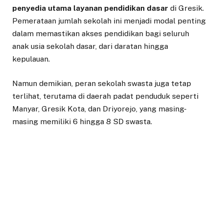
penyedia utama layanan pendidikan dasar
di Gresik.
Pemerataan jumlah sekolah ini menjadi modal penting
dalam memastikan akses pendidikan bagi seluruh
anak usia sekolah dasar, dari daratan hingga
kepulauan.
Namun demikian, peran sekolah swasta juga tetap
terlihat, terutama di daerah padat penduduk seperti
Manyar, Gresik Kota, dan Driyorejo, yang masing-
masing memiliki 6 hingga 8 SD swasta.