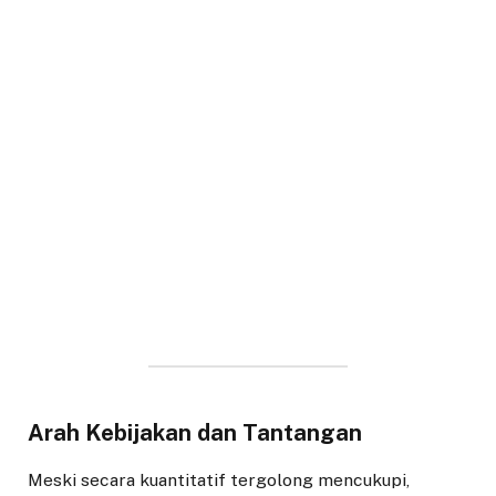
Arah Kebijakan dan Tantangan
Meski secara kuantitatif tergolong mencukupi,