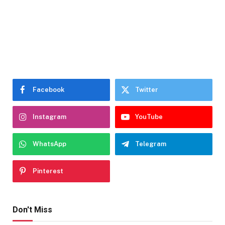
Facebook
Twitter
Instagram
YouTube
WhatsApp
Telegram
Pinterest
Don't Miss