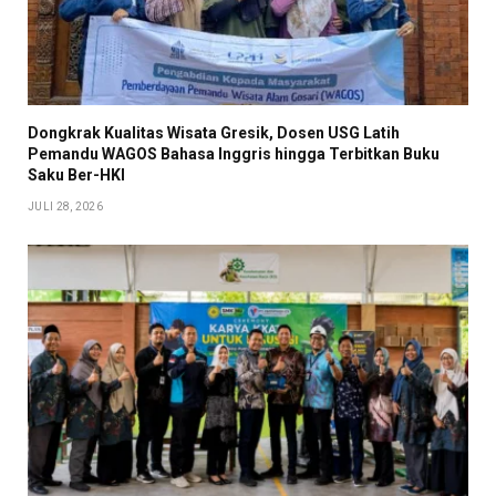
Dongkrak Kualitas Wisata Gresik, Dosen USG Latih
Pemandu WAGOS Bahasa Inggris hingga Terbitkan Buku
Saku Ber-HKI
JULI 28, 2026