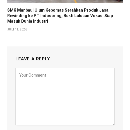
SMK Manbaul Ulum Kebomas Serahkan Produk Jasa
Rewinding ke PT Indospring, Bukti Lulusan Vokasi Siap
Masuk Dunia Industri
JULI 11, 2026
LEAVE A REPLY