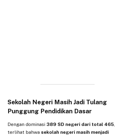
Sekolah Negeri Masih Jadi Tulang
Punggung Pendidikan Dasar
Dengan dominasi
389 SD negeri dari total 465
,
terlihat bahwa
sekolah negeri masih menjadi