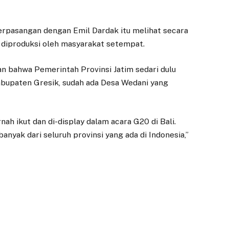
erpasangan dengan Emil Dardak itu melihat secara
diproduksi oleh masyarakat setempat.
n bahwa Pemerintah Provinsi Jatim sedari dulu
bupaten Gresik, sudah ada Desa Wedani yang
nah ikut dan di-display dalam acara G20 di Bali.
banyak dari seluruh provinsi yang ada di Indonesia,”