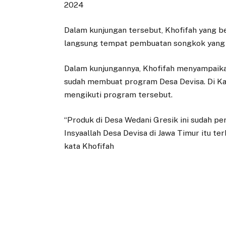
2024
Dalam kunjungan tersebut, Khofifah yang b
langsung tempat pembuatan songkok yang 
Dalam kunjungannya, Khofifah menyampaika
sudah membuat program Desa Devisa. Di Ka
mengikuti program tersebut.
“Produk di Desa Wedani Gresik ini sudah per
Insyaallah Desa Devisa di Jawa Timur itu ter
kata Khofifah