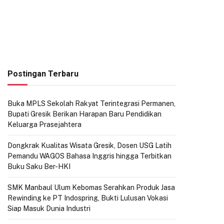
Postingan Terbaru
Buka MPLS Sekolah Rakyat Terintegrasi Permanen,
Bupati Gresik Berikan Harapan Baru Pendidikan
Keluarga Prasejahtera
Dongkrak Kualitas Wisata Gresik, Dosen USG Latih
Pemandu WAGOS Bahasa Inggris hingga Terbitkan
Buku Saku Ber-HKI
SMK Manbaul Ulum Kebomas Serahkan Produk Jasa
Rewinding ke PT Indospring, Bukti Lulusan Vokasi
Siap Masuk Dunia Industri