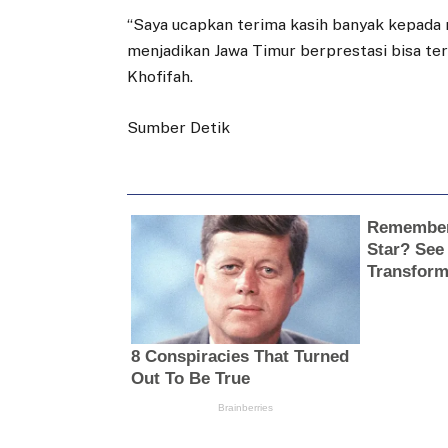
“Saya ucapkan terima kasih banyak kepada 
menjadikan Jawa Timur berprestasi bisa t
Khofifah.
Sumber Detik