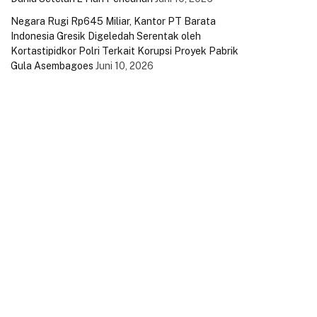
Negara Rugi Rp645 Miliar, Kantor PT Barata
Indonesia Gresik Digeledah Serentak oleh
Kortastipidkor Polri Terkait Korupsi Proyek Pabrik
Gula Asembagoes
Juni 10, 2026