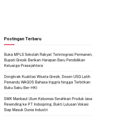
Postingan Terbaru
Buka MPLS Sekolah Rakyat Terintegrasi Permanen,
Bupati Gresik Berikan Harapan Baru Pendidikan
Keluarga Prasejahtera
Dongkrak Kualitas Wisata Gresik, Dosen USG Latih
Pemandu WAGOS Bahasa Inggris hingga Terbitkan
Buku Saku Ber-HKI
SMK Manbaul Ulum Kebomas Serahkan Produk Jasa
Rewinding ke PT Indospring, Bukti Lulusan Vokasi
Siap Masuk Dunia Industri