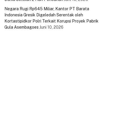
Negara Rugi Rp645 Miliar, Kantor PT Barata
Indonesia Gresik Digeledah Serentak oleh
Kortastipidkor Polri Terkait Korupsi Proyek Pabrik
Gula Asembagoes
Juni 10, 2026