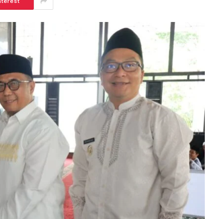
nterest