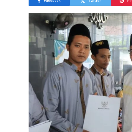
Facebook
Twitter
Pi