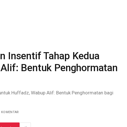
n Insentif Tahap Kedua
Alif: Bentuk Penghormatan
untuk Huffadz, Wabup Alif: Bentuk Penghormatan bagi
A KOMENTAR