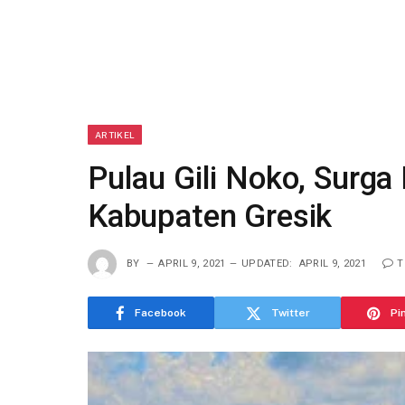
ARTIKEL
Pulau Gili Noko, Surga
Kabupaten Gresik
BY
APRIL 9, 2021
UPDATED:
APRIL 9, 2021
T
Facebook
Twitter
Pi