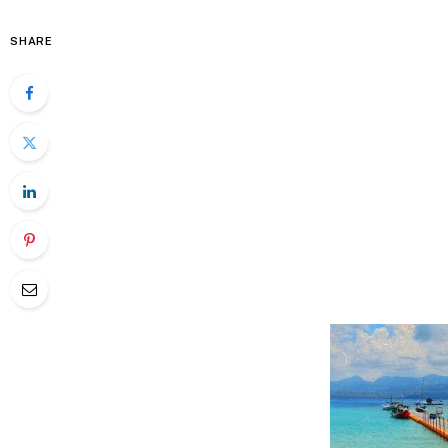
SHARE