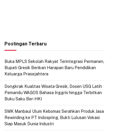
Postingan Terbaru
Buka MPLS Sekolah Rakyat Terintegrasi Permanen,
Bupati Gresik Berikan Harapan Baru Pendidikan
Keluarga Prasejahtera
Dongkrak Kualitas Wisata Gresik, Dosen USG Latih
Pemandu WAGOS Bahasa Inggris hingga Terbitkan
Buku Saku Ber-HKI
SMK Manbaul Ulum Kebomas Serahkan Produk Jasa
Rewinding ke PT Indospring, Bukti Lulusan Vokasi
Siap Masuk Dunia Industri