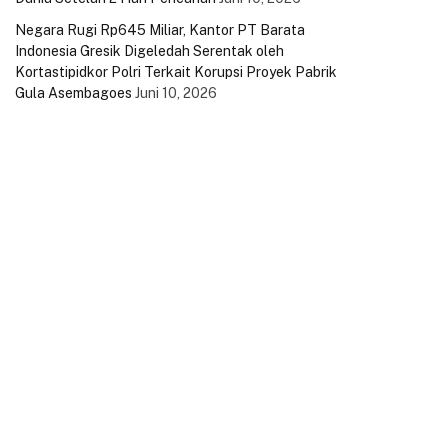
Negara Rugi Rp645 Miliar, Kantor PT Barata
Indonesia Gresik Digeledah Serentak oleh
Kortastipidkor Polri Terkait Korupsi Proyek Pabrik
Gula Asembagoes
Juni 10, 2026