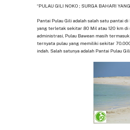
“PULAU GILI NOKO ; SURGA BAHARI YAN
Pantai Pulau Gili adalah salah satu pantai d
yang terletak sekitar 80 Mil atau 120 km di 
administrasi, Pulau Bawean masih termasuk
ternyata pulau yang memiliki sekitar 70.00
indah. Salah satunya adalah Pantai Pulau Gil