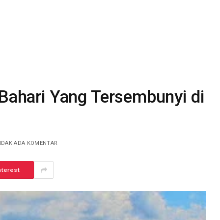
 Bahari Yang Tersembunyi di
IDAK ADA KOMENTAR
nterest