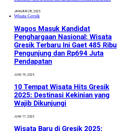
JANUARI 28, 2025
Wisata Gresik
Wagos Masuk Kandidat
Penghargaan Nasional: Wisata
Gresik Terbaru Ini Gaet 485 Ribu
Pengunjung dan Rp694 Juta
Pendapatan
JUNI 19, 2025
10 Tempat Wisata Hits Gresik
2025: Destinasi Kekinian yang
Wajib Dikunjungi
JUNI 17, 2025
Wisata Baru di Gresik 2025: