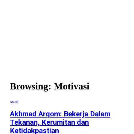
Browsing:
Motivasi
Artikel
Akhmad Arqom: Bekerja Dalam
Tekanan, Kerumitan dan
Ketidakpastian