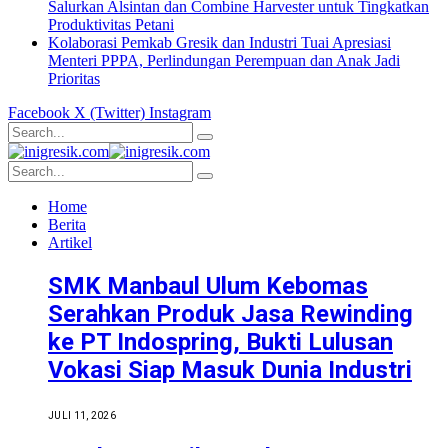
Salurkan Alsintan dan Combine Harvester untuk Tingkatkan
Produktivitas Petani
Kolaborasi Pemkab Gresik dan Industri Tuai Apresiasi
Menteri PPPA, Perlindungan Perempuan dan Anak Jadi
Prioritas
Facebook
X (Twitter)
Instagram
Home
Berita
Artikel
SMK Manbaul Ulum Kebomas
Serahkan Produk Jasa Rewinding
ke PT Indospring, Bukti Lulusan
Vokasi Siap Masuk Dunia Industri
JULI 11, 2026