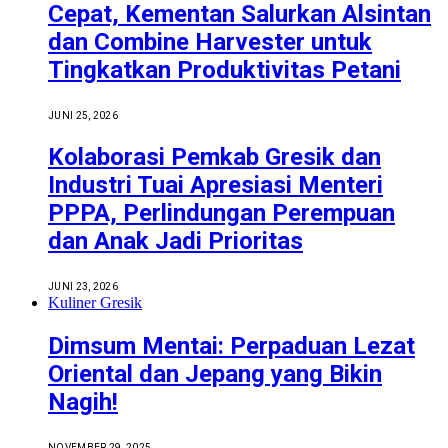
Cepat, Kementan Salurkan Alsintan
dan Combine Harvester untuk
Tingkatkan Produktivitas Petani
JUNI 25, 2026
Kolaborasi Pemkab Gresik dan
Industri Tuai Apresiasi Menteri
PPPA, Perlindungan Perempuan
dan Anak Jadi Prioritas
JUNI 23, 2026
Kuliner Gresik
Dimsum Mentai: Perpaduan Lezat
Oriental dan Jepang yang Bikin
Nagih!
NOVEMBER 29, 2025