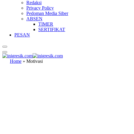
Redaksi
Privacy Policy
Pedoman Media Siber
ABSEN
TIMER
SERTIFIKAT
PESAN
Home
»
Motivasi