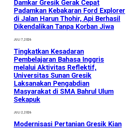
Damkar Gresik Gerak Cepat
Padamkan Kebakaran Ford Explorer
di Jalan Harun Thohir, Api Berhasil
Dikendalikan Tanpa Korban Jiwa
JULI 7, 2026
Tingkatkan Kesadaran
Pembelajaran Bahasa Inggris
melalui Aktivitas Reflektif,
Universitas Sunan Gresik
Laksanakan Pengabdian
Masyarakat di SMA Bahrul Ulum
Sekapuk
JULI 2, 2026
Modernisasi Pertanian Gresik Kian