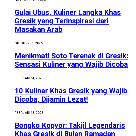
Gulai Ubus, Kuliner Langka Khas
Gresik yang Terinspirasi dari
Masakan Arab
OKTOBER 31, 2025
Menikmati Soto Terenak di Gresik:
Sensasi Kuliner yang Wajib Dicoba
FEBRUARI 14, 2025
10 Kuliner Khas Gresik yang Wajib
Dicoba, Dijamin Lezat!
FEBRUARI 13, 2025
Bongko Kopyor: Takjil Legendaris
Khas Gresik di Bulan Ramadan