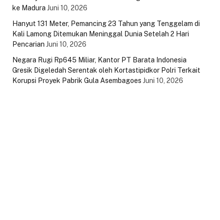
ke Madura
Juni 10, 2026
Hanyut 131 Meter, Pemancing 23 Tahun yang Tenggelam di
Kali Lamong Ditemukan Meninggal Dunia Setelah 2 Hari
Pencarian
Juni 10, 2026
Negara Rugi Rp645 Miliar, Kantor PT Barata Indonesia
Gresik Digeledah Serentak oleh Kortastipidkor Polri Terkait
Korupsi Proyek Pabrik Gula Asembagoes
Juni 10, 2026