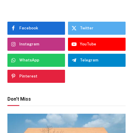
Facebook
Twitter
Instagram
YouTube
WhatsApp
Telegram
Pinterest
Don't Miss