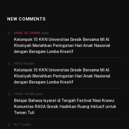
NEW COMMENTS
pada
DANIL SETIAWAN
Kelompok 15 KKN Universitas Gresik Bersama MI Al
Khoiriyah Meriahkan Peringatan Hari Anak Nasional
dengan Beragam Lomba Kreatif
pada
AMELIA
Kelompok 15 KKN Universitas Gresik Bersama MI Al
Khoiriyah Meriahkan Peringatan Hari Anak Nasional
dengan Beragam Lomba Kreatif
pada
ERIKO FAHMI
Belajar Bahasa Isyarat di Tengah Festival Nasi Krawu:
Komunitas RASA Gresik Hadirkan Ruang Inklusif untuk
Teman Tuli
pada
RIZ F